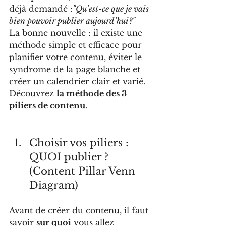
déjà demandé :
"Qu’est-ce que je vais 
bien pouvoir publier aujourd’hui?"
La bonne nouvelle : il existe une 
méthode simple et efficace pour 
planifier votre contenu, éviter le 
syndrome de la page blanche et 
créer un calendrier clair et varié. 
Découvrez 
la méthode des 3 
piliers de contenu
.
Choisir vos piliers : 
QUOI publier ? 
(Content Pillar Venn 
Diagram)
Avant de créer du contenu, il faut 
savoir 
sur quoi
 vous allez 