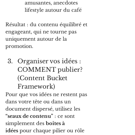
amusantes, anecdotes 
lifestyle autour du café
Résultat : du contenu équilibré et 
engageant, qui ne tourne pas 
uniquement autour de la 
promotion.
Organiser vos idées : 
COMMENT publier? 
(Content Bucket 
Framework)
Pour que vos idées ne restent pas 
dans votre tête ou dans un 
document dispersé, utilisez les 
“seaux de contenu”
 : ce sont 
simplement des 
boîtes à 
idées
 pour chaque pilier ou rôle 