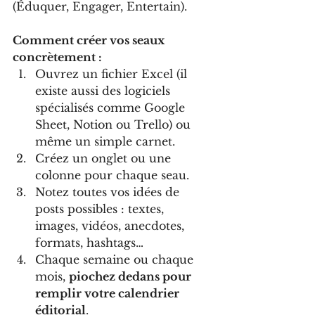
(Éduquer, Engager, Entertain).
Comment créer vos seaux 
concrètement :
Ouvrez un fichier Excel (il 
existe aussi des logiciels 
spécialisés comme Google 
Sheet, Notion ou Trello) ou 
même un simple carnet.
Créez un onglet ou une 
colonne pour chaque seau.
Notez toutes vos idées de 
posts possibles : textes, 
images, vidéos, anecdotes, 
formats, hashtags…
Chaque semaine ou chaque 
mois, 
piochez dedans pour 
remplir votre calendrier 
éditorial
.