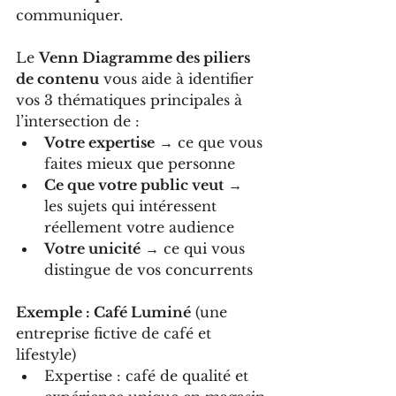
communiquer.
Le 
Venn Diagramme des piliers 
de contenu
 vous aide à identifier 
vos 3 thématiques principales à 
l’intersection de :
Votre expertise
 → ce que vous 
faites mieux que personne
Ce que votre public veut
 → 
les sujets qui intéressent 
réellement votre audience
Votre unicité
 → ce qui vous 
distingue de vos concurrents
Exemple : Café Luminé
 (une 
entreprise fictive de café et 
lifestyle)
Expertise : café de qualité et 