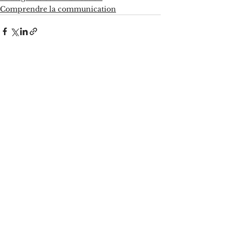
Comprendre la communication
Voir tout
Posts récents