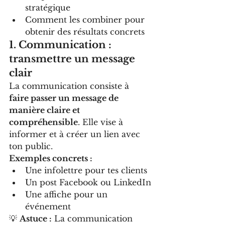
stratégique
Comment les combiner pour 
obtenir des résultats concrets
1. Communication : 
transmettre un message 
clair
La communication consiste à 
faire passer un message de 
manière claire et 
compréhensible
. Elle vise à 
informer et à créer un lien avec 
ton public.
Exemples concrets :
Une infolettre pour tes clients
Un post Facebook ou LinkedIn
Une affiche pour un 
événement
💡 
Astuce :
 La communication 