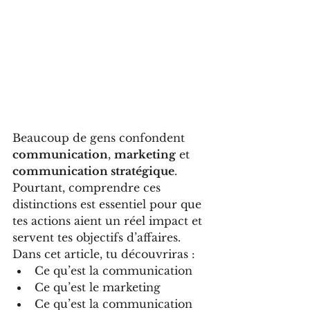
Beaucoup de gens confondent 
communication
, 
marketing
 et 
communication stratégique
. 
Pourtant, comprendre ces 
distinctions est essentiel pour que 
tes actions aient un réel impact et 
servent tes objectifs d’affaires.
Dans cet article, tu découvriras :
Ce qu’est la communication
Ce qu’est le marketing
Ce qu’est la communication 