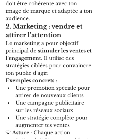
doit être cohérente avec ton 
image de marque et adaptée à ton 
audience.
2. Marketing : vendre et 
attirer l’attention
Le marketing a pour objectif 
principal de 
stimuler les ventes et 
l’engagement
. Il utilise des 
stratégies ciblées pour convaincre 
ton public d’agir.
Exemples concrets :
Une promotion spéciale pour 
attirer de nouveaux clients
Une campagne publicitaire 
sur les réseaux sociaux
Une stratégie complète pour 
augmenter tes ventes
💡 
Astuce :
 Chaque action 