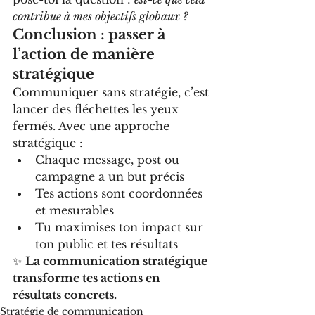
contribue à mes objectifs globaux ?
Conclusion : passer à 
l’action de manière 
stratégique
Communiquer sans stratégie, c’est 
lancer des fléchettes les yeux 
fermés. Avec une approche 
stratégique :
Chaque message, post ou 
campagne a un but précis
Tes actions sont coordonnées 
et mesurables
Tu maximises ton impact sur 
ton public et tes résultats
✨ 
La communication stratégique 
transforme tes actions en 
résultats concrets.
Stratégie de communication