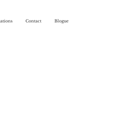
sations
Contact
Blogue