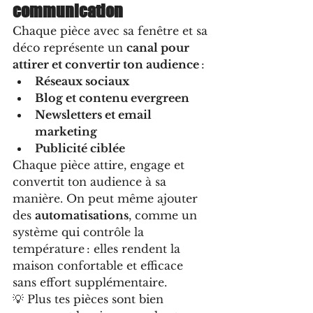
communication
Chaque pièce avec sa fenêtre et sa 
déco représente un 
canal pour 
attirer et convertir ton audience
 :
Réseaux sociaux
Blog et contenu evergreen
Newsletters et email 
marketing
Publicité ciblée
Chaque pièce attire, engage et 
convertit ton audience à sa 
manière. On peut même ajouter 
des 
automatisations
, comme un 
système qui contrôle la 
température : elles rendent la 
maison confortable et efficace 
sans effort supplémentaire.
💡 Plus tes pièces sont bien 