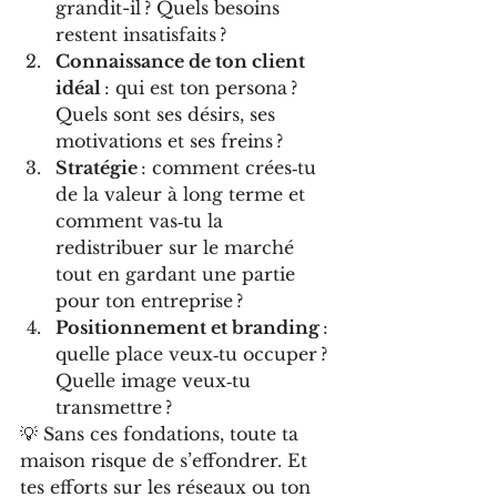
grandit-il ? Quels besoins 
restent insatisfaits ?
Connaissance de ton client 
idéal
 : qui est ton persona ? 
Quels sont ses désirs, ses 
motivations et ses freins ?
Stratégie
 : comment crées‑tu 
de la valeur à long terme et 
comment vas‑tu la 
redistribuer sur le marché 
tout en gardant une partie 
pour ton entreprise ?
Positionnement et branding
 : 
quelle place veux‑tu occuper ? 
Quelle image veux‑tu 
transmettre ?
💡 Sans ces fondations, toute ta 
maison risque de s’effondrer. Et 
tes efforts sur les réseaux ou ton 